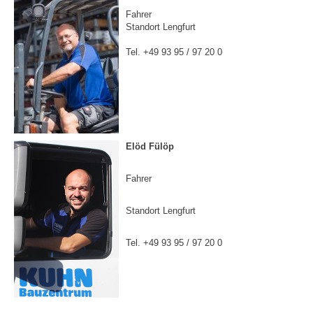
Fahrer
Standort Lengfurt
Tel. +49 93 95 / 97 20 0
Elöd Fülöp
Fahrer
Standort Lengfurt
Tel. +49 93 95 / 97 20 0