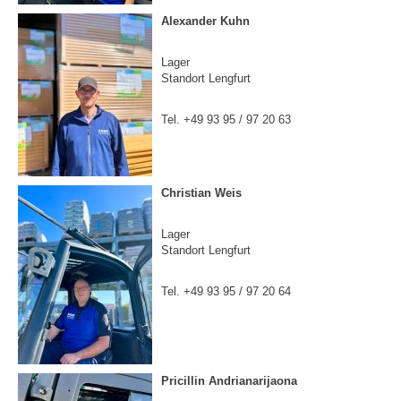
Alexander Kuhn
Lager
Standort Lengfurt
Tel. +49 93 95 / 97 20 63
Christian Weis
Lager
Standort Lengfurt
Tel. +49 93 95 / 97 20 64
Pricillin Andrianarijaona