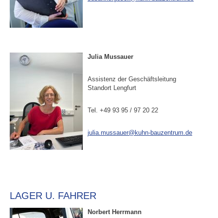
Julia Mussauer
Assistenz der Geschäftsleitung
Standort Lengfurt
Tel. +49 93 95 / 97 20 22
julia.mussauer@kuhn-bauzentrum.de
LAGER U. FAHRER
Norbert Herrmann