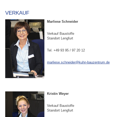
VERKAUF
Marliese Schneider
Verkauf Baustoffe
Standort Lengfurt
Tel. +49 93 95 / 97 20 12
marliese.schneider@kuhn-bauzentrum.de
Kristin Weyer
Verkauf Baustoffe
Standort Lengfurt