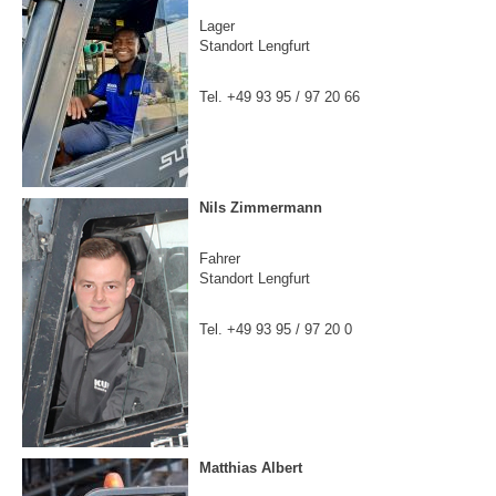
Lager
Standort Lengfurt
Tel. +49 93 95 / 97 20 66
Nils Zimmermann
Fahrer
Standort Lengfurt
Tel. +49 93 95 / 97 20 0
Matthias Albert