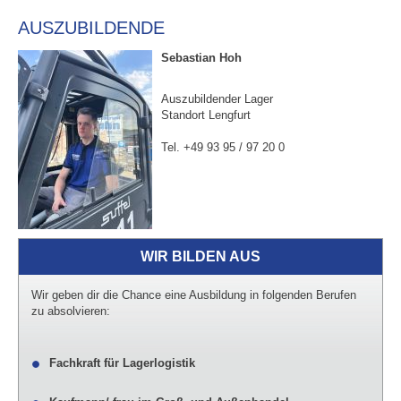
AUSZUBILDENDE
Sebastian Hoh
Auszubildender Lager
Standort Lengfurt
Tel. +49 93 95 / 97 20 0
WIR BILDEN AUS
Wir geben dir die Chance eine Ausbildung in folgenden Berufen
zu absolvieren:
Fachkraft für Lagerlogistik