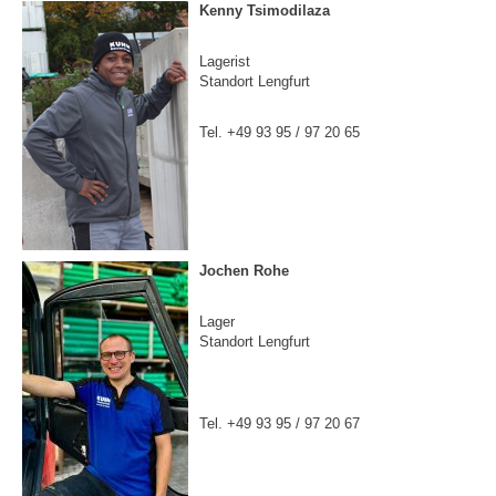
Kenny Tsimodilaza
Lagerist
Standort Lengfurt
Tel. +49 93 95 / 97 20 65
Jochen Rohe
Lager
Standort Lengfurt
Tel. +49 93 95 / 97 20 67