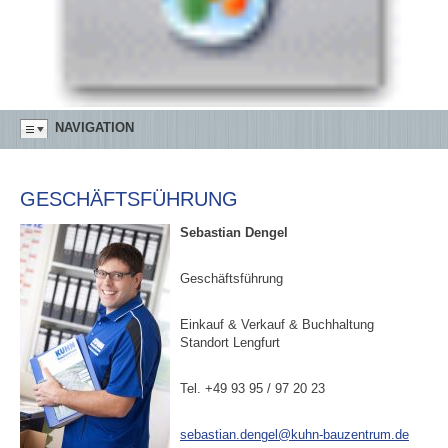
NAVIGATION
GESCHÄFTSFÜHRUNG
Sebastian Dengel
Geschäftsführung
Einkauf & Verkauf & Buchhaltung
Standort Lengfurt
Tel. +49 93 95 / 97 20 23
sebastian.dengel@kuhn-bauzentrum.de