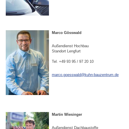
Marco Gösswald
Außendienst Hochbau
Standort Lengfurt
Tel. +49 93 95 / 97 20 10
marco.goesswald@kuhn-bauzentrum.de
Martin Wiesinger
Außendienst Dachbaustoffe