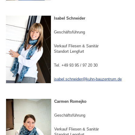
Isabel Schneider
Geschäftsführung
Verkauf Fliesen & Sanitär
Standort Lengfurt
Tel. +49 93 95 / 97 20 30
isabel.schneider@kuhn-bauzentrum.de
Carmen Romejko
Geschäftsführung
Verkauf Fliesen & Sanitär
Standort Lengfurt