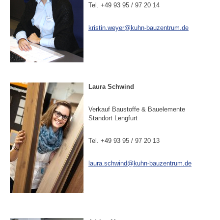
Tel. +49 93 95 / 97 20 14
kristin.weyer@kuhn-bauzentrum.de
Laura Schwind
Verkauf Baustoffe & Bauelemente
Standort Lengfurt
Tel. +49 93 95 / 97 20 13
laura.schwind@kuhn-bauzentrum.de