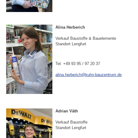
Alina Herberich
Verkauf Baustoffe & Bauelemente
Standort Lengfurt
Tel. +49 93 95 / 97 20 37
alina.herberich@kuhn-bauzentrum.de
Adrian Väth
Verkauf Baustoffe
Standort Lengfurt