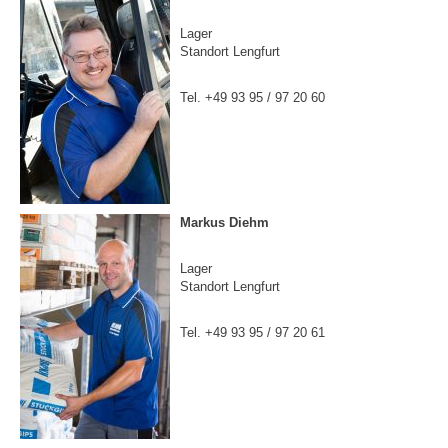
Lager
Standort Lengfurt
Tel. +49 93 95 / 97 20 60
Markus Diehm
Lager
Standort Lengfurt
Tel. +49 93 95 / 97 20 61