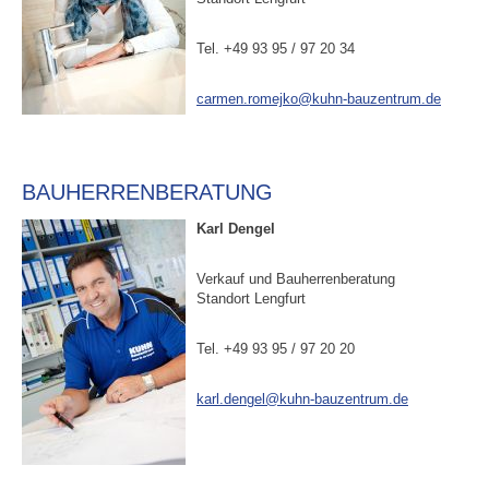
Tel. +49 93 95 / 97 20 34
carmen.romejko@kuhn-bauzentrum.de
BAUHERRENBERATUNG
Karl Dengel
Verkauf und Bauherrenberatung
Standort Lengfurt
Tel. +49 93 95 / 97 20 20
karl.dengel@kuhn-bauzentrum.de